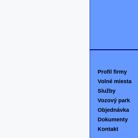
Profil firmy
Volné miesta
Služby
Vozový park
Objednávka
Dokumenty
Kontakt